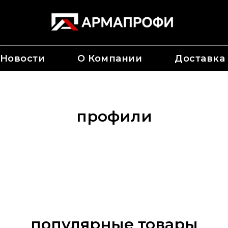
Новости
О Компании
Доставка
профили
популярные товары