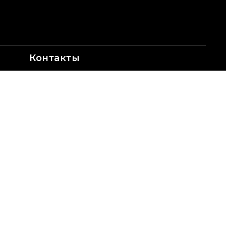
Контакты